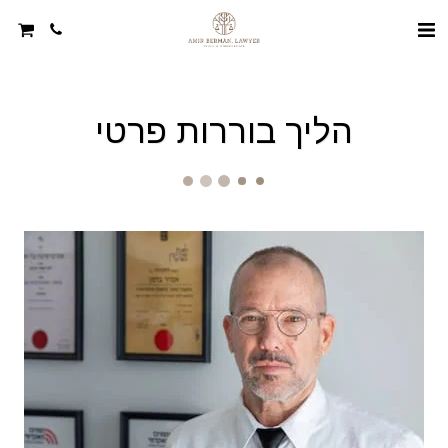
הליך בוררות פרטי