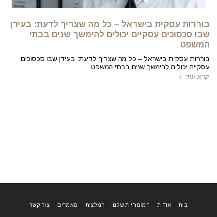
בוררות עסקית בישראל – כל מה שצריך לדעת: בעידן
שבו סכסוכים עסקיים יכולים להימשך שנים בבתי
המשפט
בוררות עסקית בישראל – כל מה שצריך לדעת: בעידן שבו סכסוכים
עסקיים יכולים להימשך שנים בבתי המשפט
קרא עוד
בית
אודות
המומחיות שלנו
המלצות
מאמרים
צור קשר