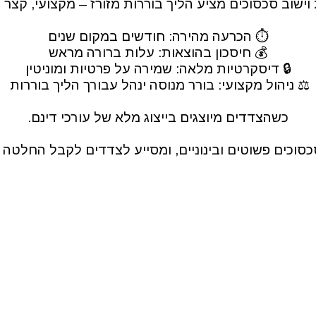
וישוב סכסוכים מציע הליך בוררות מזורז – מקצועי, קצר 
⏱ הכרעה מהירה: חודשים במקום שנים
💰 חיסכון בהוצאות: עלות ברורה מראש
🔒 דיסקרטיות מלאה: שמירה על פרטיות ומוניטין
⚖️ ניהול מקצועי: בורר מנוסה ינהל עבורך הליך בוררות 
כשהצדדים מיוצגים בייצוג מלא של עורכי דינם.
כסוכים פשוטים ובינוניים, ומסייע לצדדים לקבל החלט