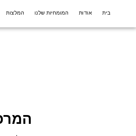
בית
אודות
המומחיות שלנו
המלצות
המרכז