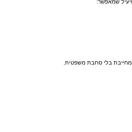
ויעיל שמאפשר:
ה מחייבת בלי סחבת משפטית.