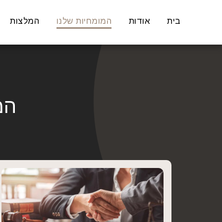
בית
אודות
המומחיות שלנו
המלצות
המ